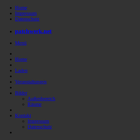
Home
Impressum
Datenschutz
patchwerk.net
Menü
Home
Laden
Veranstaltungen
Bilder
Außenbereich
Räume
Kontakt
Impressum
Datenschutz